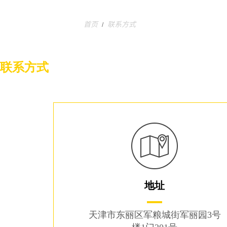
首页
联系方式
/
联系方式
地址
天津市东丽区军粮城街军丽园3号