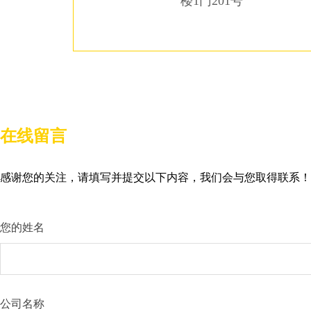
楼1门201号
在线留言
感谢您的关注，请填写并提交以下内容，我们会与您取得联系！
您的姓名
公司名称