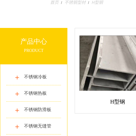
首页
不锈钢型材
H型钢
/
/
产品中心
PRODUCT
不锈钢冷板
不锈钢热板
H型钢
不锈钢防滑板
不锈钢无缝管