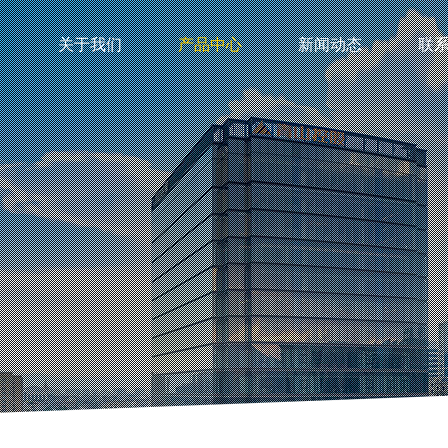
关于我们
产品中心
新闻动态
联