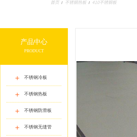
首页
不锈钢热板
410不锈钢板
/
/
产品中心
PRODUCT
不锈钢冷板
不锈钢热板
不锈钢防滑板
不锈钢无缝管