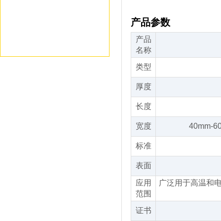
产品参数
产品
名称
类型
厚度
长度
宽度
40mm-
标准
表面
应用
广泛用于高温和
范围
证书