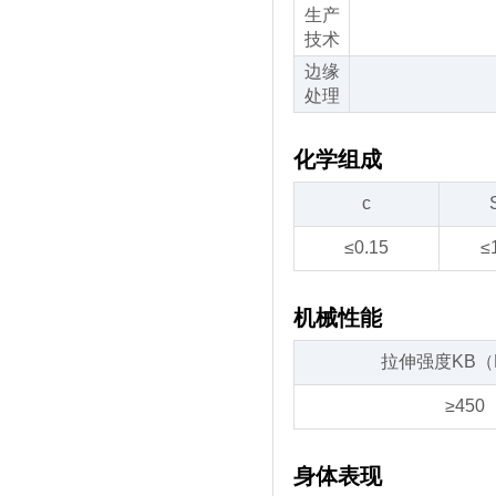
生产
技术
边缘
处理
化学组成
c
≤0.15
≤
机械性能
拉伸强度KB（
≥450
身体表现