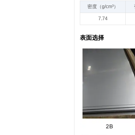
密度（g/cm³）
7.74
表面选择