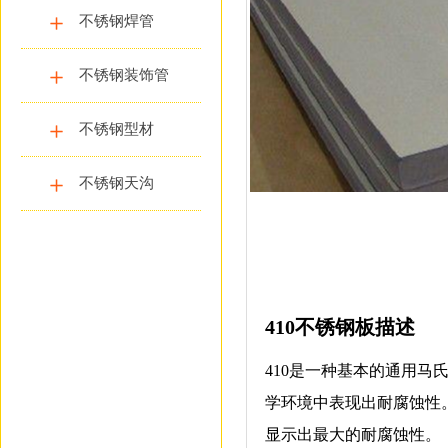
不锈钢焊管
不锈钢装饰管
不锈钢型材
不锈钢天沟
410不锈钢板描述
410是一种基本的通用马
学环境中表现出耐腐蚀性
显示出最大的耐腐蚀性。