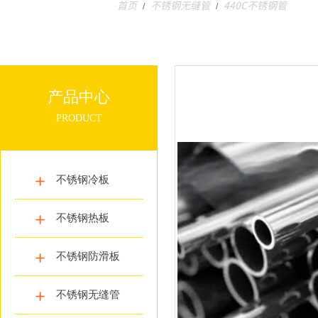
首页
不锈钢无缝管
440C不锈钢管
/
/
产品中心
PRODUCT
不锈钢冷板
不锈钢热板
不锈钢防滑板
不锈钢无缝管