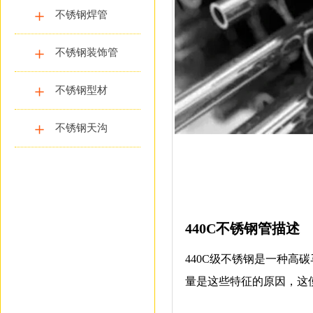
不锈钢焊管
不锈钢装饰管
不锈钢型材
不锈钢天沟
440C不锈钢管描述
440C级不锈钢是一种高
量是这些特征的原因，这使