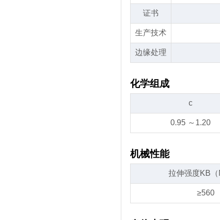
证书
生产技术
边缘处理
化学组成
c
0.95 ～1.20
机械性能
拉伸强度KB（
≥560