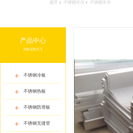
首页
不锈钢天沟
不锈钢天沟
/
/
产品中心
PRODUCT
不锈钢冷板
不锈钢热板
不锈钢防滑板
不锈钢无缝管