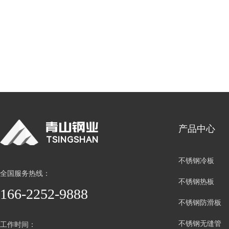
产品中心
TSINGSHAN
不锈钢冷板
全国服务热线：
不锈钢热板
166-2252-9888
不锈钢防滑板
不锈钢无缝管
工作时间：