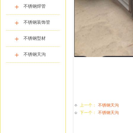
不锈钢焊管
不锈钢装饰管
不锈钢型材
不锈钢天沟
上一个：
不锈钢天沟
下一个：
不锈钢天沟