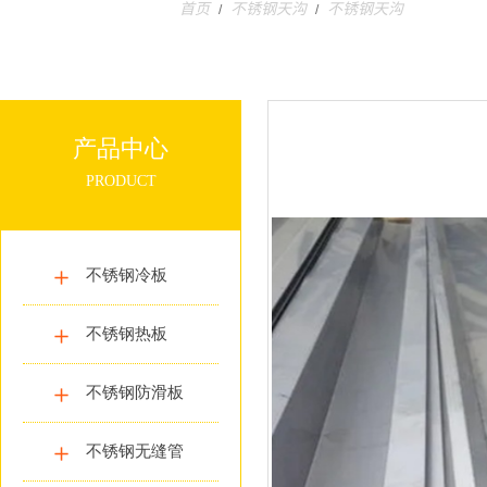
首页
不锈钢天沟
不锈钢天沟
/
/
产品中心
PRODUCT
不锈钢冷板
不锈钢热板
不锈钢防滑板
不锈钢无缝管