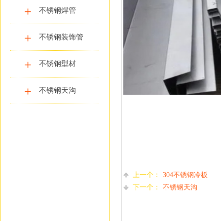
不锈钢焊管
不锈钢装饰管
不锈钢型材
不锈钢天沟
上一个：
304不锈钢冷板
下一个：
不锈钢天沟