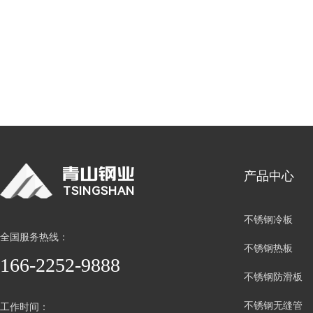
产品中心
TSINGSHAN
不锈钢冷板
全国服务热线：
不锈钢热板
166-2252-9888
不锈钢防滑板
不锈钢无缝管
工作时间：