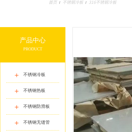
首页
不锈钢冷板
316不锈钢冷板
/
/
产品中心
PRODUCT
不锈钢冷板
不锈钢热板
不锈钢防滑板
不锈钢无缝管