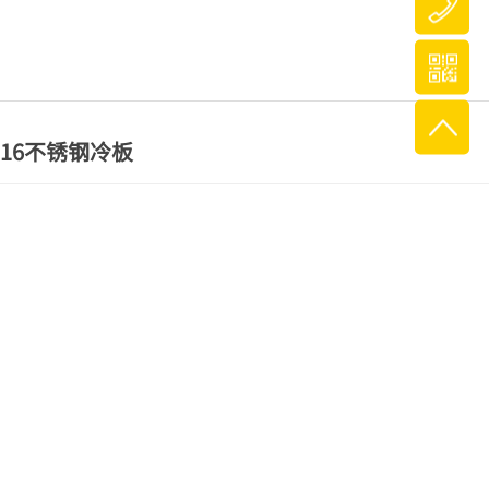
316不锈钢冷板