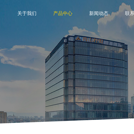
关于我们
产品中心
新闻动态
联