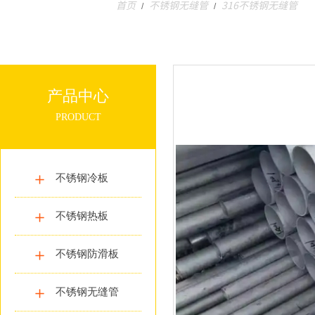
首页
不锈钢无缝管
316不锈钢无缝管
/
/
产品中心
PRODUCT
不锈钢冷板
不锈钢热板
不锈钢防滑板
不锈钢无缝管