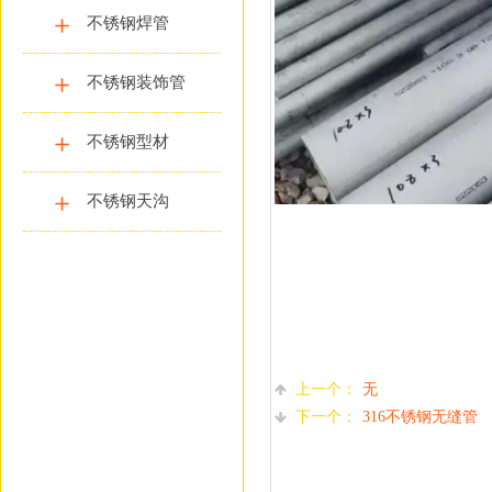
不锈钢焊管
不锈钢装饰管
不锈钢型材
不锈钢天沟
上一个：
无
下一个：
316不锈钢无缝管