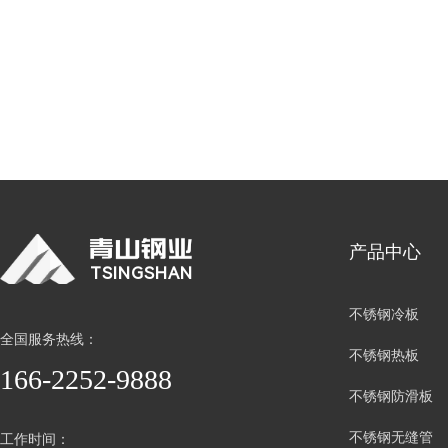
产品中心
TSINGSHAN
不锈钢冷板
全国服务热线：
不锈钢热板
166-2252-9888
不锈钢防滑板
不锈钢无缝管
工作时间：